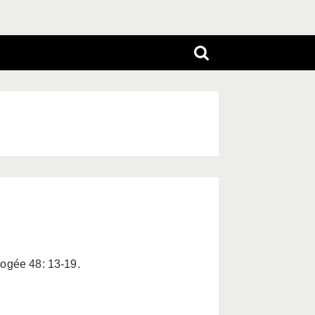
ogée 48: 13-19.