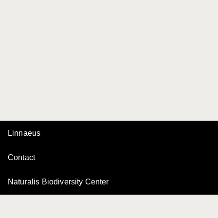
Linnaeus
Contact
Naturalis Biodiversity Center