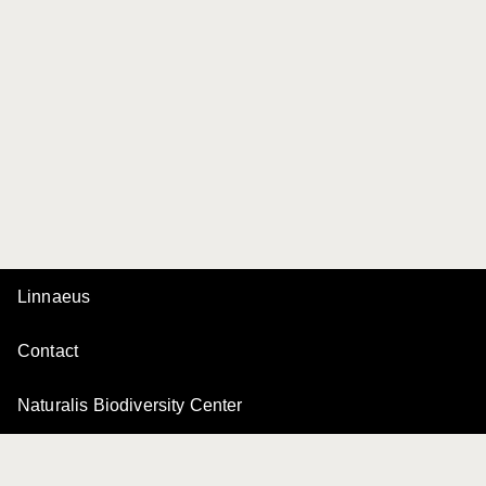
Linnaeus
Contact
Naturalis Biodiversity Center