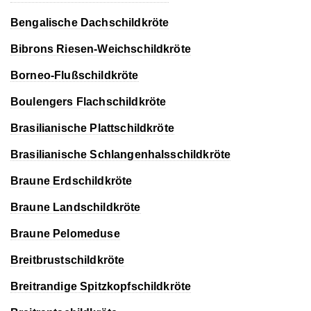
Bengalische Dachschildkröte
Bibrons Riesen-Weichschildkröte
Borneo-Flußschildkröte
Boulengers Flachschildkröte
Brasilianische Plattschildkröte
Brasilianische Schlangenhalsschildkröte
Braune Erdschildkröte
Braune Landschildkröte
Braune Pelomeduse
Breitbrustschildkröte
Breitrandige Spitzkopfschildkröte