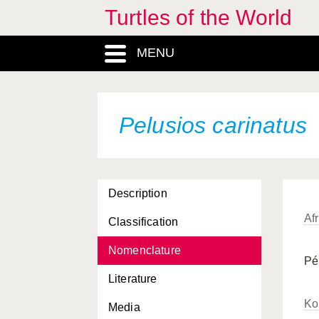
Turtles of the World
MENU
Pelusios carinatus
Description
Af
Classification
Nomenclature
Pé
Literature
Ko
Media